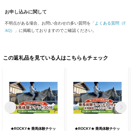
お申し込みに関して
不明点がある場合、お問い合わせの多い質問を
「よくある質問（F
AQ）」
に掲載しておりますのでご確認ください。
この返礼品を見ている人はこちらもチェック
★ROCKY★ 乗馬体験チケッ
★ROCKY★ 乗馬体験チケッ