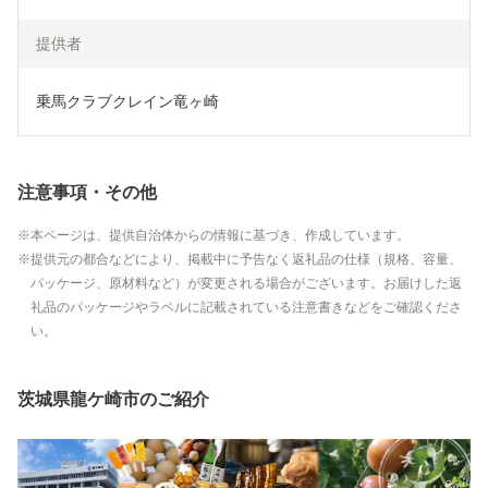
提供者
乗馬クラブクレイン竜ヶ崎
注意事項・その他
本ページは、提供自治体からの情報に基づき、作成しています。
提供元の都合などにより、掲載中に予告なく返礼品の仕様（規格、容量、
パッケージ、原材料など）が変更される場合がございます。お届けした返
礼品のパッケージやラベルに記載されている注意書きなどをご確認くださ
い。
茨城県龍ケ崎市のご紹介