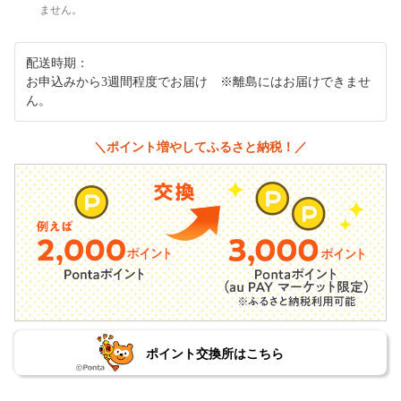
ません。
配送時期：
お申込みから3週間程度でお届け ※離島にはお届けできませ
ん。
＼ポイント増やしてふるさと納税！／
ポイント交換所はこちら