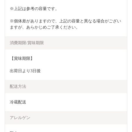
※上記は参考の容量です。
※個体差がありますので、上記の容量と異なる場合がござい
ますが、あらかじめご了承ください。
消費期限/賞味期限
【賞味期限】
出荷日より3日後
配送方法
冷蔵配送
アレルゲン