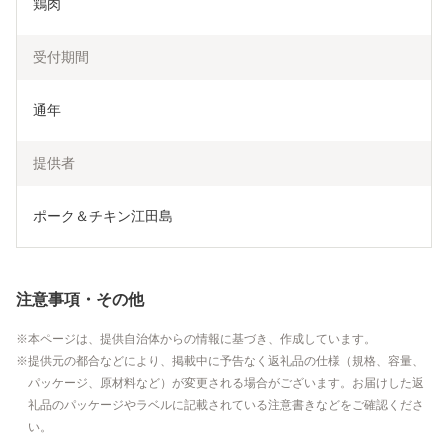
鶏肉
受付期間
通年
提供者
ポーク＆チキン江田島
注意事項・その他
本ページは、提供自治体からの情報に基づき、作成しています。
提供元の都合などにより、掲載中に予告なく返礼品の仕様（規格、容量、
パッケージ、原材料など）が変更される場合がございます。お届けした返
礼品のパッケージやラベルに記載されている注意書きなどをご確認くださ
い。