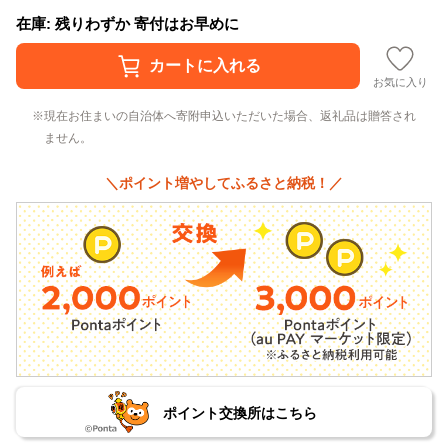
在庫: 残りわずか 寄付はお早めに
お気に入り
現在お住まいの自治体へ寄附申込いただいた場合、返礼品は贈答され
ません。
＼ポイント増やしてふるさと納税！／
ポイント交換所はこちら