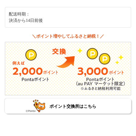
配送時期：
決済から14日前後
＼ポイント増やしてふるさと納税！／
ポイント交換所はこちら