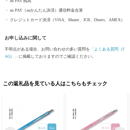
au PAY 残高
au PAY（auかんたん決済）通信料金合算
クレジットカード決済（VISA、Master、JCB、Diners、AMEX）
お申し込みに関して
不明点がある場合、お問い合わせの多い質問を
「よくある質問（F
AQ）」
に掲載しておりますのでご確認ください。
この返礼品を見ている人はこちらもチェック