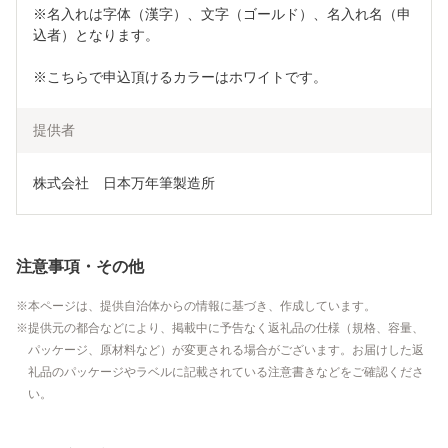
※名入れは字体（漢字）、文字（ゴールド）、名入れ名（申
込者）となります。
※こちらで申込頂けるカラーはホワイトです。
提供者
株式会社　日本万年筆製造所
注意事項・その他
本ページは、提供自治体からの情報に基づき、作成しています。
提供元の都合などにより、掲載中に予告なく返礼品の仕様（規格、容量、
パッケージ、原材料など）が変更される場合がございます。お届けした返
礼品のパッケージやラベルに記載されている注意書きなどをご確認くださ
い。