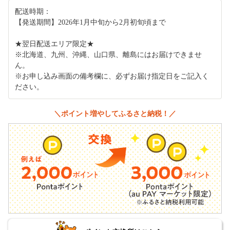
配送時期：
【発送期間】2026年1月中旬から2月初旬頃まで
★翌日配送エリア限定★
※北海道、九州、沖縄、山口県、離島にはお届けできませ
ん。
※お申し込み画面の備考欄に、必ずお届け指定日をご記入く
ださい。
＼ポイント増やしてふるさと納税！／