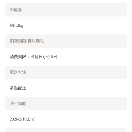
内容量
約1.2kg
消費期限/賞味期限
消費期限：出荷日から5日
配送方法
常温配送
受付期間
2026/2/10まで