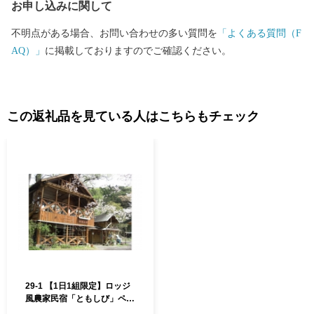
お申し込みに関して
不明点がある場合、お問い合わせの多い質問を
「よくある質問（F
AQ）」
に掲載しておりますのでご確認ください。
この返礼品を見ている人はこちらもチェック
29-1 【1日1組限定】ロッジ
風農家民宿「ともしび」ペア
宿泊券（素泊まり）