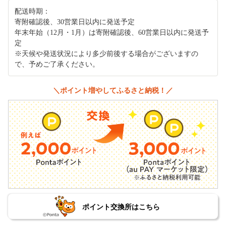
配送時期：
寄附確認後、30営業日以内に発送予定
年末年始（12月・1月）は寄附確認後、60営業日以内に発送予
定
※天候や発送状況により多少前後する場合がございますの
で、予めご了承ください。
＼ポイント増やしてふるさと納税！／
ポイント交換所はこちら