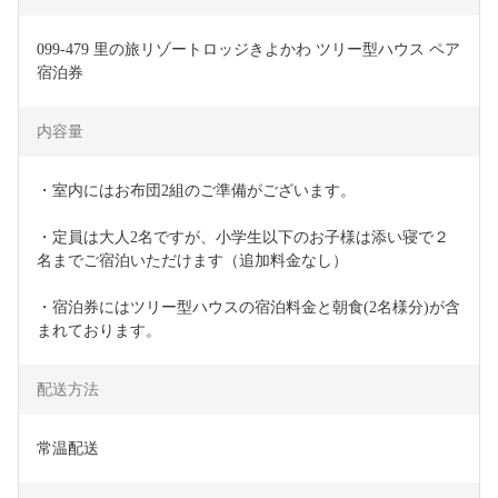
099-479 里の旅リゾートロッジきよかわ ツリー型ハウス ペア
宿泊券
内容量
・室内にはお布団2組のご準備がございます。
・定員は大人2名ですが、小学生以下のお子様は添い寝で２
名までご宿泊いただけます（追加料金なし）
・宿泊券にはツリー型ハウスの宿泊料金と朝食(2名様分)が含
まれております。
配送方法
常温配送