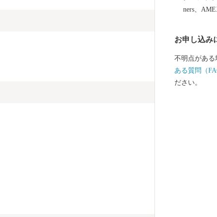
ners、AM
お申し込み
不明点がある
ある質問（FA
ださい。