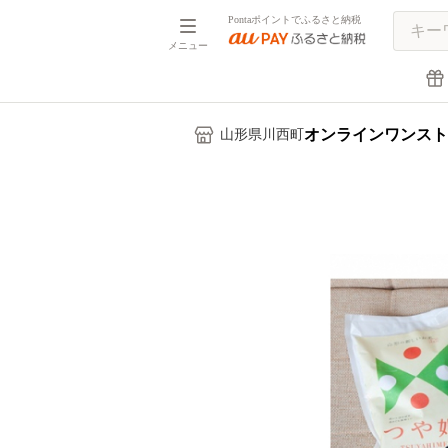
Pontaポイントでふるさと納税
メニュー
オンラインワンスト
山形県川西町