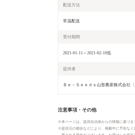
配送方法
常温配送
受付期間
2021-01-11～2021-02-10迄
提供者
Ｂｅ－Ｓｅｅｄｓ山形農産株式会社〈
注意事項・その他
本ページは、提供自治体からの情報に基づき
提供元の都合などにより、掲載中に予告なく
更される場合がございます。お届けした返礼