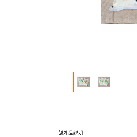
返礼品説明