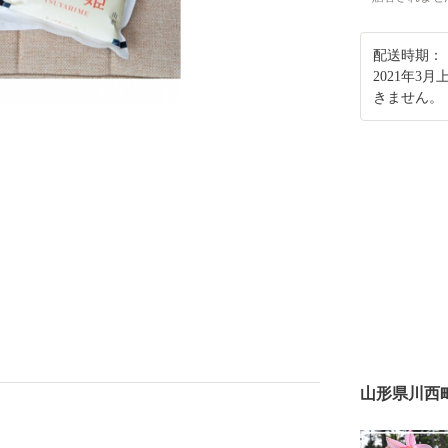
配送時期：
2021年
きません。
山形県川西