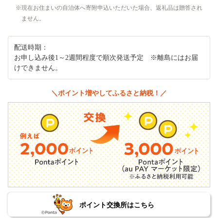
現在お住まいの自治体へ寄附申込いただいた場合、返礼品は贈答され
ません。
配送時期：
お申し込み後1～2週間程度で順次発送予定 ※離島にはお届
けできません。
＼ポイント増やしてふるさと納税！／
ポイント交換所はこちら