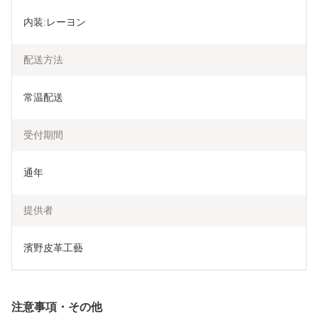
内装:レーヨン
配送方法
常温配送
受付期間
通年
提供者
濱野皮革工藝
注意事項・その他