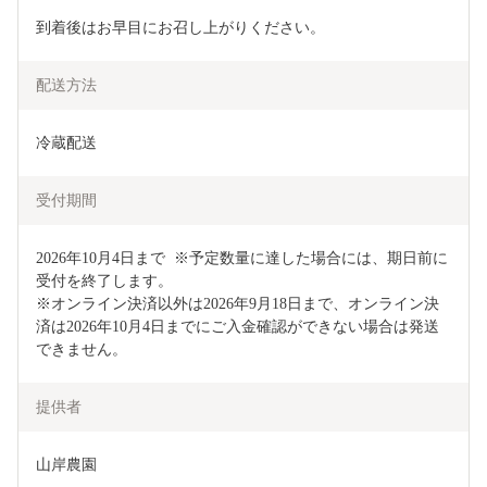
到着後はお早目にお召し上がりください。
配送方法
冷蔵配送
受付期間
2026年10月4日まで  ※予定数量に達した場合には、期日前に
受付を終了します。

※オンライン決済以外は2026年9月18日まで、オンライン決
済は2026年10月4日までにご入金確認ができない場合は発送
できません。
提供者
山岸農園