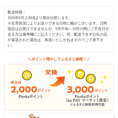
配送時期：
2026年9月上旬頃より順次出荷します。
※生育状況によりお送りできる日程に幅がございます。日時
指定はお受けできませんが、9月中旬～10月の間にご不在日が
ある方は備考欄にご記入ください。尚、配送できずお礼の品
が返送された場合は、再送いたしかねますのでご了承下さ
い。
＼ポイント増やしてふるさと納税！／