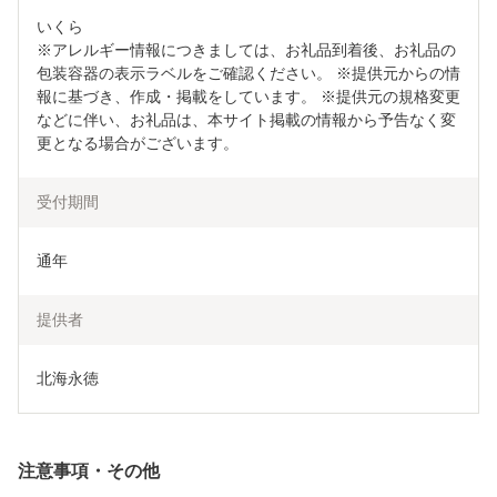
いくら

※アレルギー情報につきましては、お礼品到着後、お礼品の
包装容器の表示ラベルをご確認ください。 ※提供元からの情
報に基づき、作成・掲載をしています。 ※提供元の規格変更
などに伴い、お礼品は、本サイト掲載の情報から予告なく変
更となる場合がございます。
受付期間
通年
提供者
北海永徳
注意事項・その他