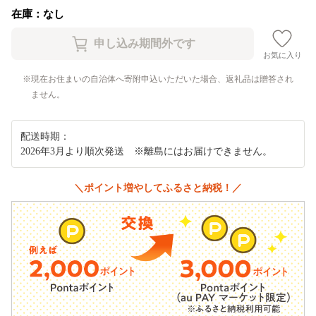
在庫：なし
お気に入り
現在お住まいの自治体へ寄附申込いただいた場合、返礼品は贈答され
ません。
配送時期：
2026年3月より順次発送 ※離島にはお届けできません。
＼ポイント増やしてふるさと納税！／