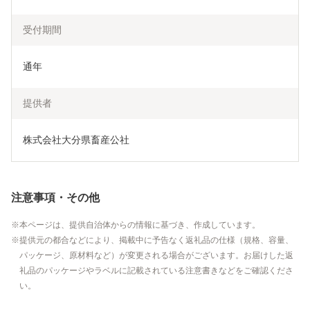
受付期間
通年
提供者
株式会社大分県畜産公社
注意事項・その他
本ページは、提供自治体からの情報に基づき、作成しています。
提供元の都合などにより、掲載中に予告なく返礼品の仕様（規格、容量、
パッケージ、原材料など）が変更される場合がございます。お届けした返
礼品のパッケージやラベルに記載されている注意書きなどをご確認くださ
い。