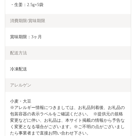
・生姜：2.5g×5袋
消費期限/賞味期限
賞味期限：3ヶ月
配送方法
冷凍配送
アレルゲン
小麦・大豆

※アレルギー情報につきましては、お礼品到着後、お礼品の
包装容器の表示ラベルをご確認ください。  ※提供元の規格
変更などに伴い、お礼品は、本サイト掲載の情報から予告な
く変更となる場合がございます。※ご不明の点がございまし
たら事業者まで直接お問い合わせ下さい。