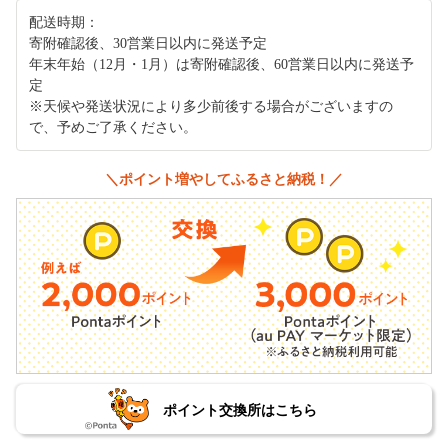
配送時期：
寄附確認後、30営業日以内に発送予定
年末年始（12月・1月）は寄附確認後、60営業日以内に発送予
定
※天候や発送状況により多少前後する場合がございますの
で、予めご了承ください。
＼ポイント増やしてふるさと納税！／
ポイント交換所はこちら