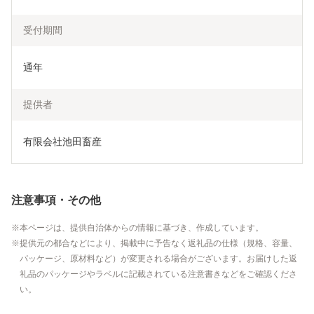
受付期間
通年
提供者
有限会社池田畜産
注意事項・その他
本ページは、提供自治体からの情報に基づき、作成しています。
提供元の都合などにより、掲載中に予告なく返礼品の仕様（規格、容量、
パッケージ、原材料など）が変更される場合がございます。お届けした返
礼品のパッケージやラベルに記載されている注意書きなどをご確認くださ
い。