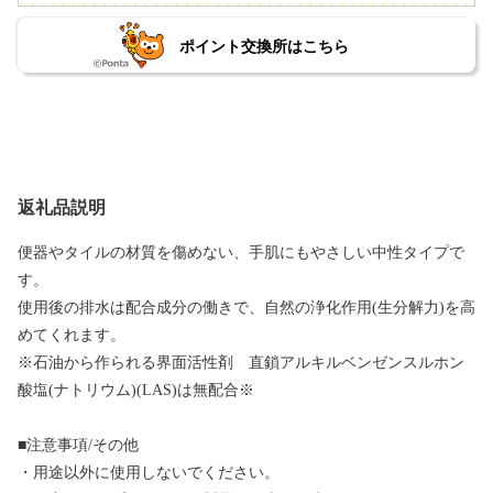
ポイント交換所はこちら
返礼品説明
便器やタイルの材質を傷めない、手肌にもやさしい中性タイプで
す。
使用後の排水は配合成分の働きで、自然の浄化作用(生分解力)を高
めてくれます。
※石油から作られる界面活性剤 直鎖アルキルベンゼンスルホン
酸塩(ナトリウム)(LAS)は無配合※
■注意事項/その他
・用途以外に使用しないでください。