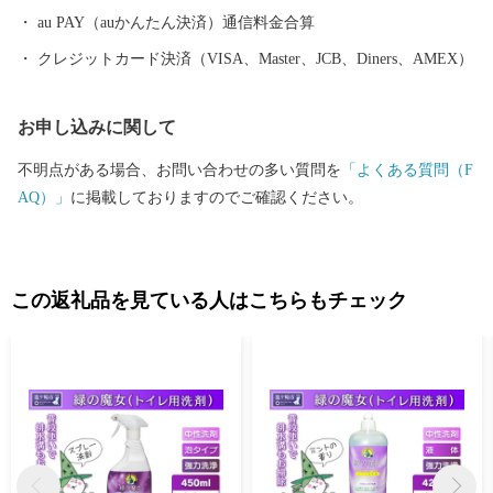
au PAY（auかんたん決済）通信料金合算
クレジットカード決済（VISA、Master、JCB、Diners、AMEX）
お申し込みに関して
不明点がある場合、お問い合わせの多い質問を
「よくある質問（F
AQ）」
に掲載しておりますのでご確認ください。
この返礼品を見ている人はこちらもチェック