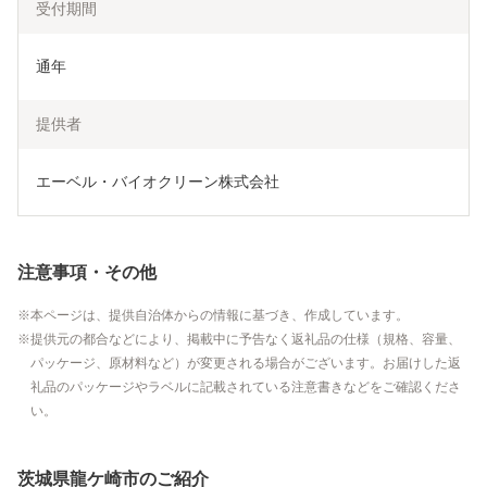
受付期間
通年
提供者
エーベル・バイオクリーン株式会社
注意事項・その他
本ページは、提供自治体からの情報に基づき、作成しています。
提供元の都合などにより、掲載中に予告なく返礼品の仕様（規格、容量、
パッケージ、原材料など）が変更される場合がございます。お届けした返
礼品のパッケージやラベルに記載されている注意書きなどをご確認くださ
い。
茨城県龍ケ崎市のご紹介