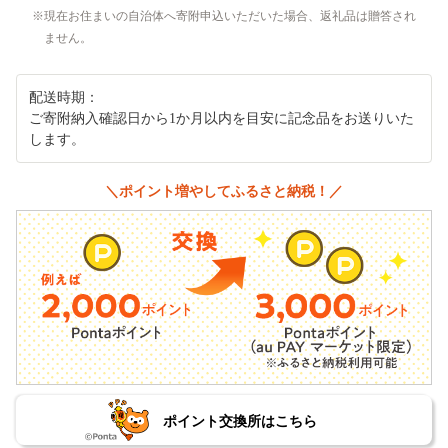
現在お住まいの自治体へ寄附申込いただいた場合、返礼品は贈答され
ません。
配送時期：
ご寄附納入確認日から1か月以内を目安に記念品をお送りいた
します。
＼ポイント増やしてふるさと納税！／
ポイント交換所はこちら