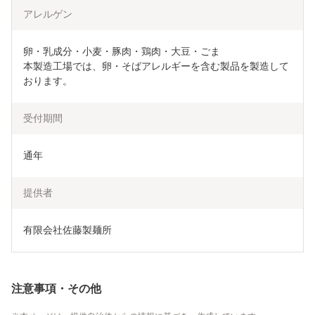
アレルゲン
卵・乳成分・小麦・豚肉・鶏肉・大豆・ごま

本製造工場では、卵・そばアレルギーを含む製品を製造して
おります。
受付期間
通年
提供者
有限会社佐藤製麺所
注意事項・その他