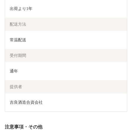
出荷より1年
配送方法
常温配送
受付期間
通年
提供者
吉良酒造合資会社
注意事項・その他