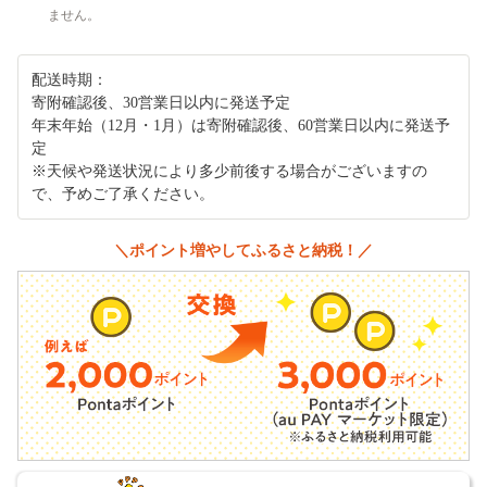
ません。
配送時期：
寄附確認後、30営業日以内に発送予定
年末年始（12月・1月）は寄附確認後、60営業日以内に発送予
定
※天候や発送状況により多少前後する場合がございますの
で、予めご了承ください。
＼ポイント増やしてふるさと納税！／