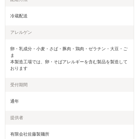
冷蔵配送
アレルゲン
卵・乳成分・小麦・さば・豚肉・鶏肉・ゼラチン・大豆・ご
ま

本製造工場では、卵・そばアレルギーを含む製品を製造して
おります
受付期間
通年
提供者
有限会社佐藤製麺所