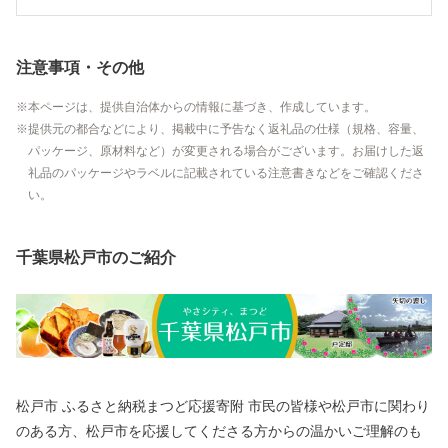
注意事項・その他
本ページは、提供自治体からの情報に基づき、作成しています。
提供元の都合などにより、掲載中に予告なく返礼品の仕様（規格、容量、
パッケージ、原材料など）が変更される場合がございます。お届けした返
礼品のパッケージやラベルに記載されている注意書きなどをご確認くださ
い。
千葉県松戸市のご紹介
松戸市 ふるさと納税まつど応援寄附 市民の皆様や松戸市に関わり
のある方、松戸市を応援してくださる方からの温かいご理解のも