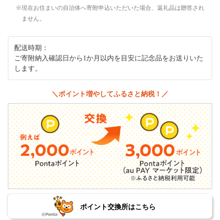
現在お住まいの自治体へ寄附申込いただいた場合、返礼品は贈答され
ません。
配送時期：
ご寄附納入確認日から1か月以内を目安に記念品をお送りいた
します。
＼ポイント増やしてふるさと納税！／
ポイント交換所はこちら