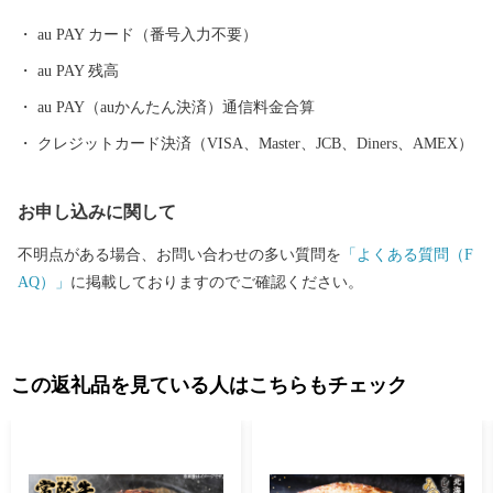
au PAY カード（番号入力不要）
au PAY 残高
au PAY（auかんたん決済）通信料金合算
クレジットカード決済（VISA、Master、JCB、Diners、AMEX）
お申し込みに関して
不明点がある場合、お問い合わせの多い質問を
「よくある質問（F
AQ）」
に掲載しておりますのでご確認ください。
この返礼品を見ている人はこちらもチェック