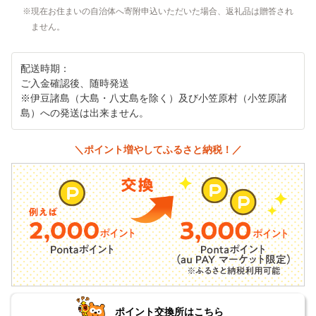
現在お住まいの自治体へ寄附申込いただいた場合、返礼品は贈答され
ません。
配送時期：
ご入金確認後、随時発送
※伊豆諸島（大島・八丈島を除く）及び小笠原村（小笠原諸
島）への発送は出来ません。
＼ポイント増やしてふるさと納税！／
ポイント交換所はこちら