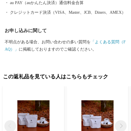
au PAY（auかんたん決済）通信料金合算
クレジットカード決済（VISA、Master、JCB、Diners、AMEX）
お申し込みに関して
不明点がある場合、お問い合わせの多い質問を
「よくある質問（F
AQ）」
に掲載しておりますのでご確認ください。
この返礼品を見ている人はこちらもチェック