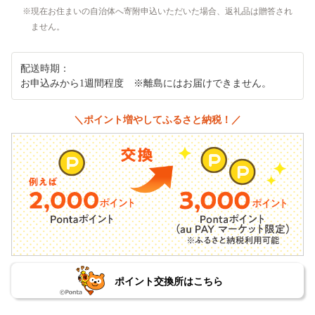
現在お住まいの自治体へ寄附申込いただいた場合、返礼品は贈答され
ません。
配送時期：
お申込みから1週間程度 ※離島にはお届けできません。
＼ポイント増やしてふるさと納税！／
ポイント交換所はこちら