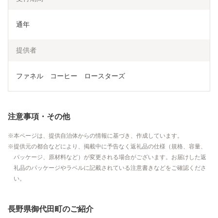
通年
提供者
ファネル　コーヒー　ロースターズ
注意事項・その他
本ページは、提供自治体からの情報に基づき、作成しています。
提供元の都合などにより、掲載中に予告なく返礼品の仕様（規格、容量、
パッケージ、原材料など）が変更される場合がございます。お届けした返
礼品のパッケージやラベルに記載されている注意書きなどをご確認くださ
い。
長野県御代田町のご紹介