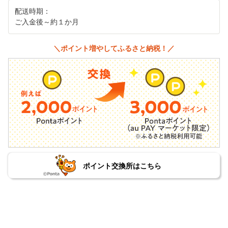
配送時期：
ご入金後～約１か月
＼ポイント増やしてふるさと納税！／
ポイント交換所はこちら