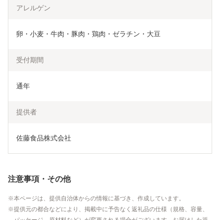
アレルゲン
卵・小麦・牛肉・豚肉・鶏肉・ゼラチン・大豆
受付期間
通年
提供者
佐藤食品株式会社
注意事項・その他
本ページは、提供自治体からの情報に基づき、作成しています。
提供元の都合などにより、掲載中に予告なく返礼品の仕様（規格、容量、
パッケージ、原材料など）が変更される場合がございます。お届けした返