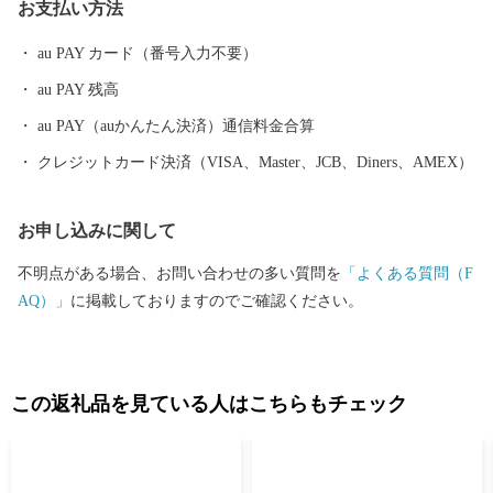
お支払い方法
au PAY カード（番号入力不要）
au PAY 残高
au PAY（auかんたん決済）通信料金合算
クレジットカード決済（VISA、Master、JCB、Diners、AMEX）
お申し込みに関して
不明点がある場合、お問い合わせの多い質問を
「よくある質問（F
AQ）」
に掲載しておりますのでご確認ください。
この返礼品を見ている人はこちらもチェック