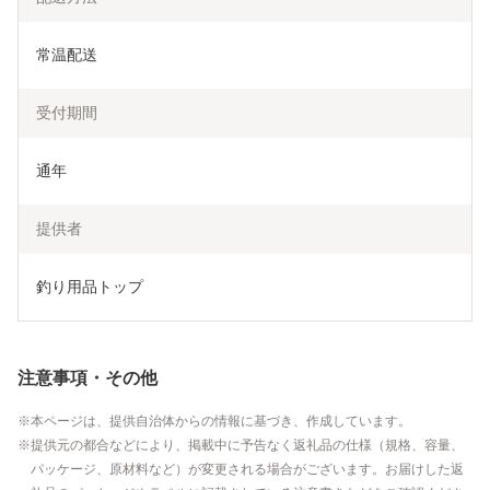
常温配送
受付期間
通年
提供者
釣り用品トップ
注意事項・その他
本ページは、提供自治体からの情報に基づき、作成しています。
提供元の都合などにより、掲載中に予告なく返礼品の仕様（規格、容量、
パッケージ、原材料など）が変更される場合がございます。お届けした返