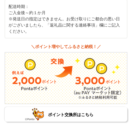
配送時期：
ご入金後～約１か月
※発送日の指定はできません。お受け取りにご都合の悪い日
がございましたら、「返礼品に関する連絡事項」欄にご記入
ください。
＼ポイント増やしてふるさと納税！／
ポイント交換所はこちら