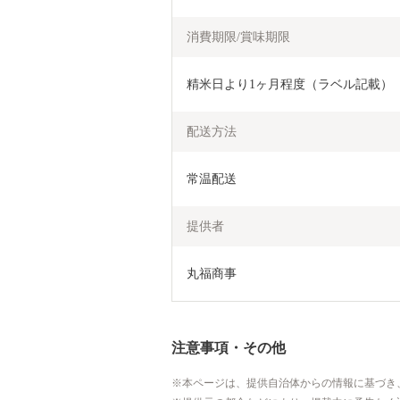
消費期限/賞味期限
精米日より1ヶ月程度（ラベル記載）
配送方法
常温配送
提供者
丸福商事
注意事項・その他
本ページは、提供自治体からの情報に基づき