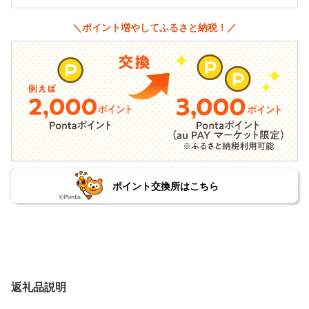
＼ポイント増やしてふるさと納税！／
ポイント交換所はこちら
返礼品説明