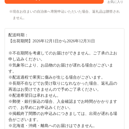
お気に入り
現在お住まいの自治体へ寄附申込いただいた場合、返礼品は贈答され
ません。
配送時期：
【出荷期間】2026年12月1日から2026年12月31日
※不在期間を考慮してのお届けができません。ご了承の上お
申し込みください。
※気象等により、お品物のお届けが遅れる場合がございま
す。
※配送過程で果実に傷みが生じる場合がございます。
※長期不在などでお受け取りになれなかった場合、返礼品の
再送はお受けできませんので予めご了承ください。
※配達希望日は承れません。
※郵便・銀行振込の場合、入金確認までお時間がかかります
ので、お早めにお申込みください。
※掲載終了間際のお申込みにつきましては、出荷が遅れる場
合がございます。
※北海道・沖縄・離島へのお届けはできません。