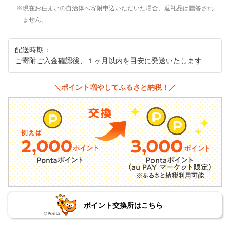
現在お住まいの自治体へ寄附申込いただいた場合、返礼品は贈答され
ません。
配送時期：
ご寄附ご入金確認後、１ヶ月以内を目安に発送いたします
＼ポイント増やしてふるさと納税！／
ポイント交換所はこちら