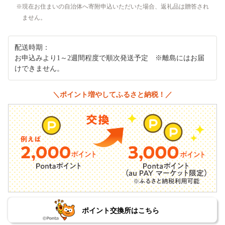
現在お住まいの自治体へ寄附申込いただいた場合、返礼品は贈答され
ません。
配送時期：
お申込みより1～2週間程度で順次発送予定 ※離島にはお届
けできません。
＼ポイント増やしてふるさと納税！／
ポイント交換所はこちら