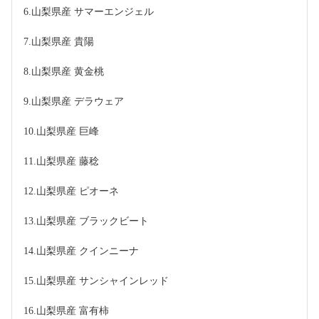
6.山梨県産 サマーエンジェル
7.山梨県産 貴陽
8.山梨県産 黄金桃
9.山梨県産 デラウェア
10.山梨県産 巨峰
11.山梨県産 藤稔
12.山梨県産 ピオーネ
13.山梨県産 ブラックビート
14.山梨県産 クインニーナ
15.山梨県産 サンシャインレッド
16.山梨県産 富有柿