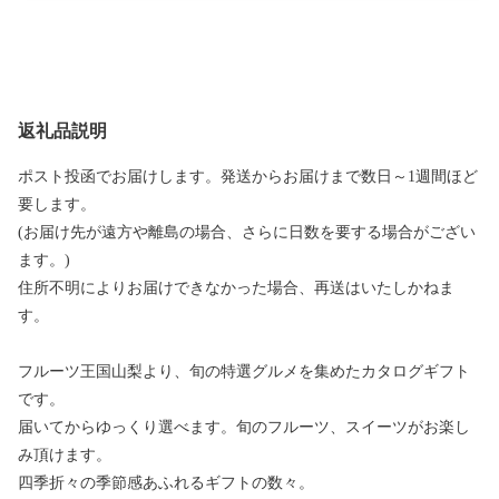
返礼品説明
ポスト投函でお届けします。発送からお届けまで数日～1週間ほど
要します。
(お届け先が遠方や離島の場合、さらに日数を要する場合がござい
ます。)
住所不明によりお届けできなかった場合、再送はいたしかねま
す。
フルーツ王国山梨より、旬の特選グルメを集めたカタログギフト
です。
届いてからゆっくり選べます。旬のフルーツ、スイーツがお楽し
み頂けます。
四季折々の季節感あふれるギフトの数々。