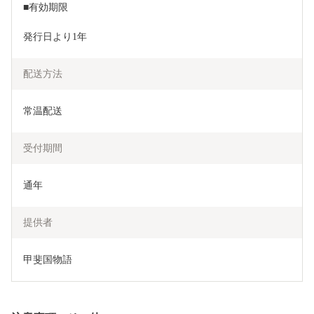
■有効期限
発行日より1年
配送方法
常温配送
受付期間
通年
提供者
甲斐国物語