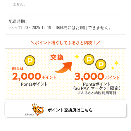
ません。
配送時期：
2025-11-20～2025-12-19 ※離島にはお届けできません。
＼ポイント増やしてふるさと納税！／
ポイント交換所はこちら