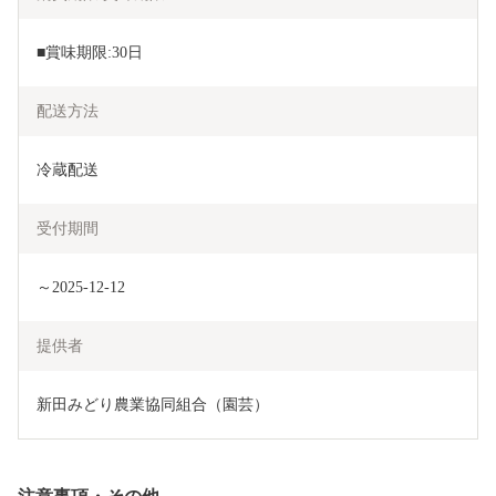
■賞味期限:30日
配送方法
冷蔵配送
受付期間
～2025-12-12
提供者
新田みどり農業協同組合（園芸）