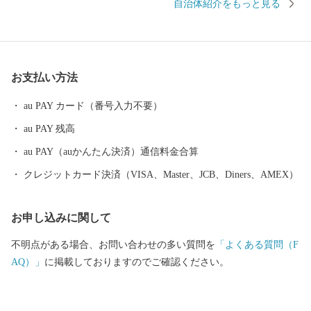
自治体紹介をもっと見る
お支払い方法
au PAY カード（番号入力不要）
au PAY 残高
au PAY（auかんたん決済）通信料金合算
クレジットカード決済（VISA、Master、JCB、Diners、AMEX）
お申し込みに関して
不明点がある場合、お問い合わせの多い質問を
「よくある質問（F
AQ）」
に掲載しておりますのでご確認ください。