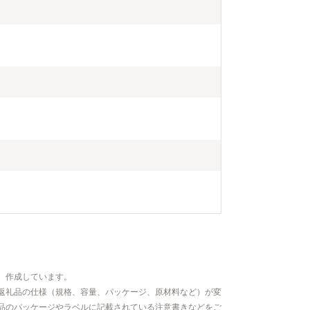
、作成しています。
返礼品の仕様（規格、容量、パッケージ、原材料など）が変
品のパッケージやラベルに記載されている注意書きなどをご