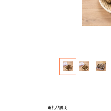
返礼品説明