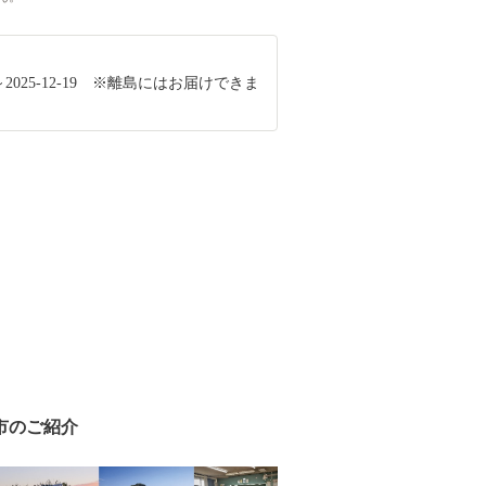
-20～2025-12-19 ※離島にはお届けできま
市のご紹介