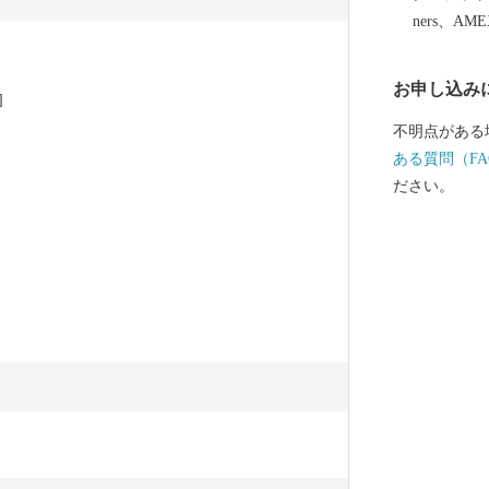
ners、AM
お申し込み
]
不明点がある
ある質問（FA
ださい。