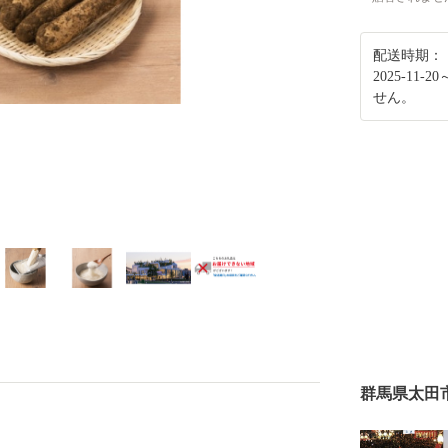
配送時期：
2025-11
せん。
群馬県太田