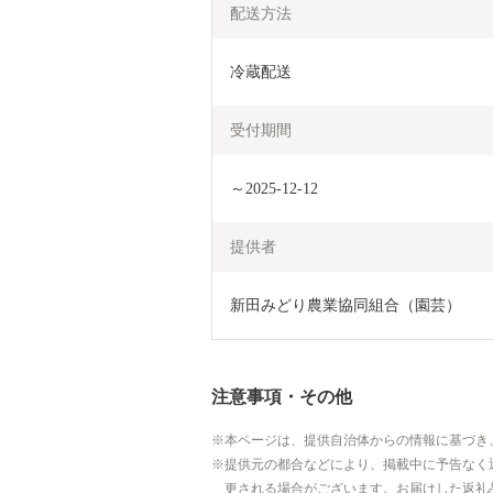
配送方法
冷蔵配送
受付期間
～2025-12-12
提供者
新田みどり農業協同組合（園芸）
注意事項・その他
本ページは、提供自治体からの情報に基づき
提供元の都合などにより、掲載中に予告なく
更される場合がございます。お届けした返礼