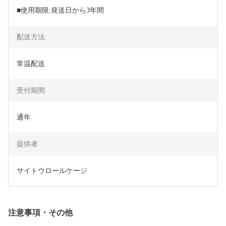
■使用期限:発送日から3年間
配送方法
常温配送
受付期間
通年
提供者
サイトウロールケージ
注意事項・その他