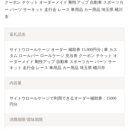
クーポン チケット オーダーメイド 剛性アップ 自動車 スポーツカ
ー パーツ サーキット 走行会 レース 車用品 カー用品 埼玉県 桶川
市
返礼品名
サイトウロールケージ オーダー 補助券 15,000円分 | 車 カス
タム ロールバー ロールケージ 充当券 クーポン チケット オ
ーダーメイド 剛性アップ 自動車 スポーツカー パーツ サー
キット 走行会 レース 車用品 カー用品 埼玉県 桶川市
内容量
サイトウロールケージで利用できるオーダー補助券：15000
円分
消費期限/賞味期限