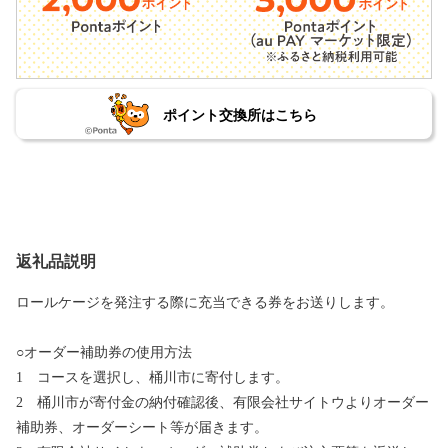
ポイント交換所はこちら
返礼品説明
ロールケージを発注する際に充当できる券をお送りします。
○オーダー補助券の使用方法
1 コースを選択し、桶川市に寄付します。
2 桶川市が寄付金の納付確認後、有限会社サイトウよりオーダー
補助券、オーダーシート等が届きます。