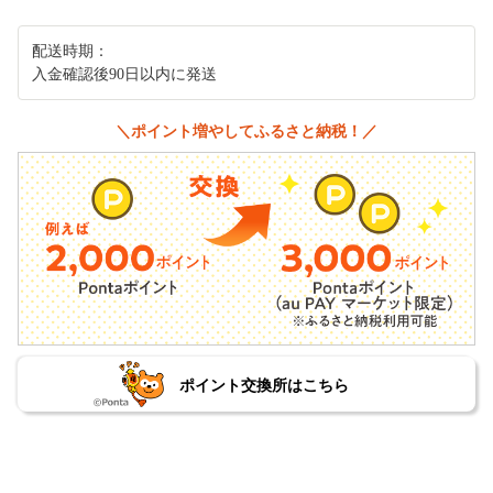
配送時期：
入金確認後90日以内に発送
＼ポイント増やしてふるさと納税！／
ポイント交換所はこちら