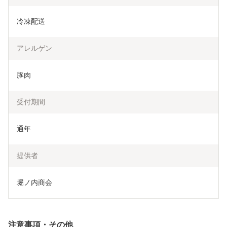
冷凍配送
アレルゲン
豚肉
受付期間
通年
提供者
堀ノ内商会
注意事項・その他