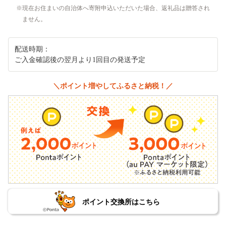
現在お住まいの自治体へ寄附申込いただいた場合、返礼品は贈答され
ません。
配送時期：
ご入金確認後の翌月より1回目の発送予定
＼ポイント増やしてふるさと納税！／
ポイント交換所はこちら