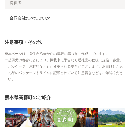
提供者
合同会社たべたせいか
注意事項・その他
本ページは、提供自治体からの情報に基づき、作成しています。
提供元の都合などにより、掲載中に予告なく返礼品の仕様（規格、容量、
パッケージ、原材料など）が変更される場合がございます。お届けした返
礼品のパッケージやラベルに記載されている注意書きなどをご確認くださ
い。
熊本県高森町のご紹介