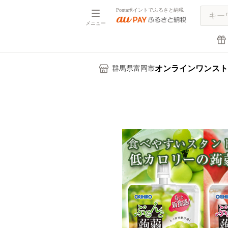
Pontaポイントでふるさと納税
メニュー
オンラインワンスト
群馬県富岡市