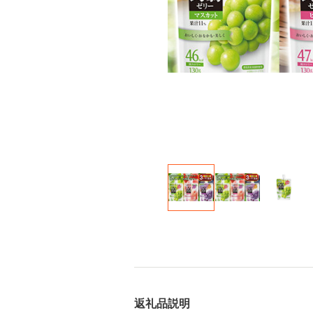
返礼品説明