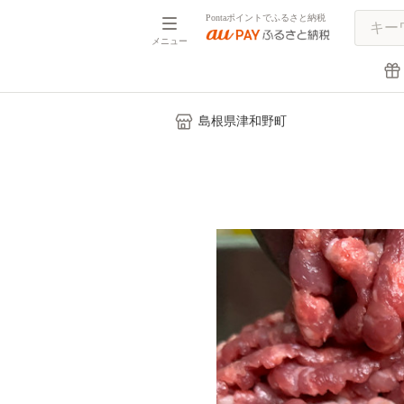
Pontaポイントでふるさと納税
メニュー
島根県津和野町