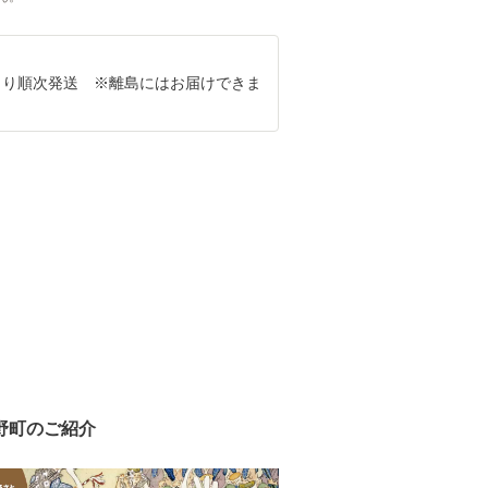
8月より順次発送 ※離島にはお届けできま
野町のご紹介