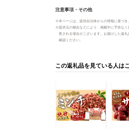
注意事項・その他
本ページは、提供自治体からの情報に基づき
提供元の都合などにより、掲載中に予告なく
更される場合がございます。お届けした返礼
確認ください。
この返礼品を見ている人は