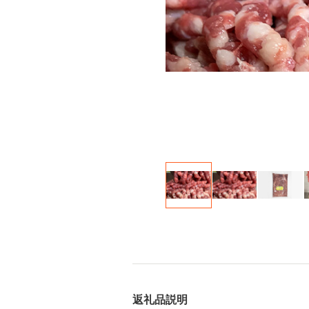
返礼品説明