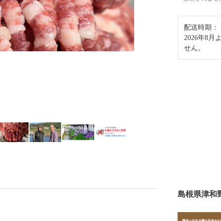
配送時期：
2026年
せん。
島根県津和