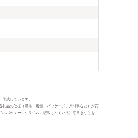
、作成しています。
返礼品の仕様（規格、容量、パッケージ、原材料など）が変
品のパッケージやラベルに記載されている注意書きなどをご