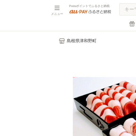
Pontaポイントでふるさと納税
メニュー
島根県津和野町