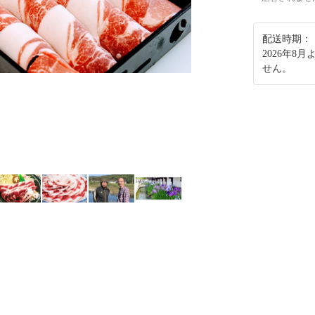
配送時期：
2026年
せん。