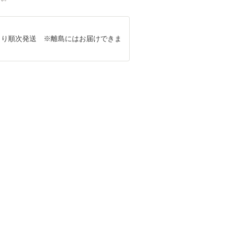
8月より順次発送 ※離島にはお届けできま