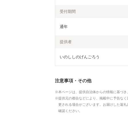
受付期間
通年
提供者
いのししのげんごろう
注意事項・その他
本ページは、提供自治体からの情報に基づき
提供元の都合などにより、掲載中に予告なく
更される場合がございます。お届けした返礼
確認ください。