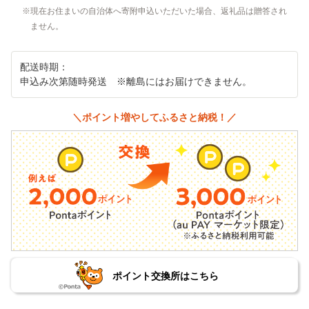
現在お住まいの自治体へ寄附申込いただいた場合、返礼品は贈答され
ません。
配送時期：
申込み次第随時発送 ※離島にはお届けできません。
＼ポイント増やしてふるさと納税！／
ポイント交換所はこちら