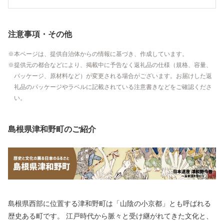
注意事項・その他
本ページは、提供自治体からの情報に基づき、作成しています。
提供元の都合などにより、掲載中に予告なく返礼品の仕様（規格、容量、
パッケージ、原材料など）が変更される場合がございます。お届けした返
礼品のパッケージやラベルに記載されている注意書きなどをご確認くださ
い。
島根県津和野町のご紹介
島根県西部に位置する津和野町は「山陰の小京都」とも呼ばれる
歴史ある町です。 江戸時代から脈々と受け継がれてきた文化と、