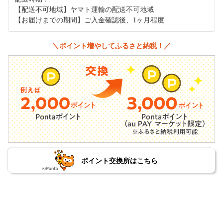
【配送不可地域】ヤマト運輸の配送不可地域
【お届けまでの期間】ご入金確認後、1ヶ月程度
＼ポイント増やしてふるさと納税！／
ポイント交換所はこちら