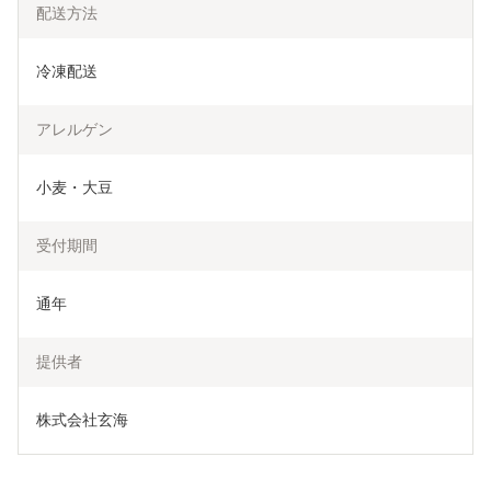
配送方法
冷凍配送
アレルゲン
小麦・大豆
受付期間
通年
提供者
株式会社玄海