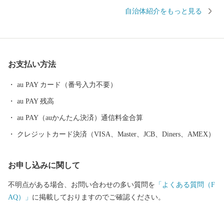
furu」と検索！
自治体紹介をもっと見る
お支払い方法
au PAY カード（番号入力不要）
au PAY 残高
au PAY（auかんたん決済）通信料金合算
クレジットカード決済（VISA、Master、JCB、Diners、AMEX）
お申し込みに関して
不明点がある場合、お問い合わせの多い質問を
「よくある質問（F
AQ）」
に掲載しておりますのでご確認ください。