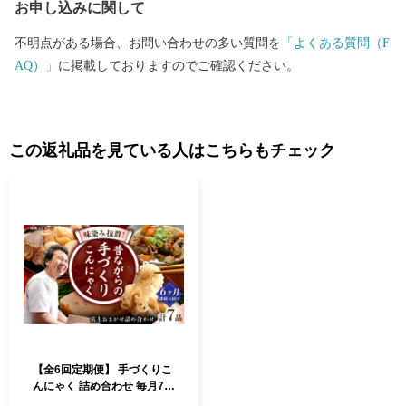
お申し込みに関して
不明点がある場合、お問い合わせの多い質問を
「よくある質問（F
AQ）」
に掲載しておりますのでご確認ください。
この返礼品を見ている人はこちらもチェック
【全6回定期便】 手づくりこ
んにゃく 詰め合わせ 毎月7品
長与町/手づくりの蒟蒻屋さ