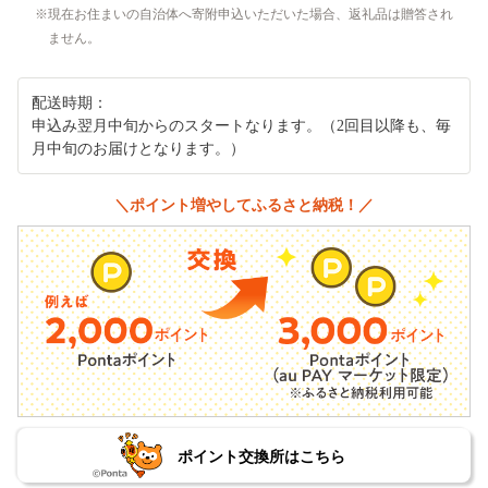
現在お住まいの自治体へ寄附申込いただいた場合、返礼品は贈答され
ません。
配送時期：
申込み翌月中旬からのスタートなります。（2回目以降も、毎
月中旬のお届けとなります。）
＼ポイント増やしてふるさと納税！／
ポイント交換所はこちら