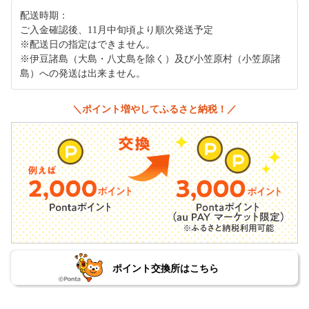
配送時期：
ご入金確認後、11月中旬頃より順次発送予定
※配送日の指定はできません。
※伊豆諸島（大島・八丈島を除く）及び小笠原村（小笠原諸
島）への発送は出来ません。
＼ポイント増やしてふるさと納税！／
ポイント交換所はこちら