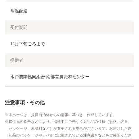
常温配送
受付期間
12月下旬ごろまで
提供者
水戸農業協同組合 南部営農資材センター
注意事項・その他
本ページは、提供自治体からの情報に基づき、作成しています。
提供元の都合などにより、掲載中に予告なく返礼品の仕様（規格、容量、
パッケージ、原材料など）が変更される場合がございます。お届けした返
礼品のパッケージやラベルに記載されている注意書きなどをご確認くださ