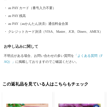
au PAY カード（番号入力不要）
au PAY 残高
au PAY（auかんたん決済）通信料金合算
クレジットカード決済（VISA、Master、JCB、Diners、AMEX）
お申し込みに関して
不明点がある場合、お問い合わせの多い質問を
「よくある質問（F
AQ）」
に掲載しておりますのでご確認ください。
この返礼品を見ている人はこちらもチェック