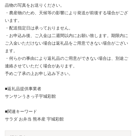
品物の写真をお送りください。
・農産物のため、天候等の影響により発送が前後する場合がござ
います。
・配送指定日は承っておりません。
・お申込み後、ご入金は二週間以内にお願い致します。期限内に
ご入金いただけない場合は返礼品をご用意できない場合がござい
ます。
・何らかの事由により返礼品のご用意ができない場合は、別途ご
連絡させていただく場合があります。
予めご了承の上お申し込み下さい。
■返礼品提供事業者
サンサンうきっ子宇城彩館
■関連キーワード
サラダ お弁当 熊本産 宇城彩館