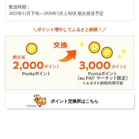
配送時期：
2025年11月下旬～2026年5月上旬頃 順次発送予定
＼ポイント増やしてふるさと納税！／
ポイント交換所はこちら