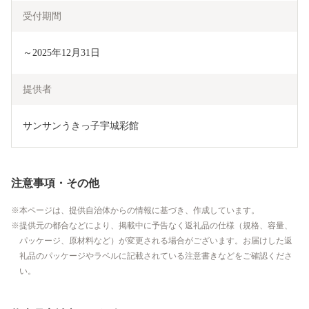
受付期間
～2025年12月31日
提供者
サンサンうきっ子宇城彩館
注意事項・その他
本ページは、提供自治体からの情報に基づき、作成しています。
提供元の都合などにより、掲載中に予告なく返礼品の仕様（規格、容量、
パッケージ、原材料など）が変更される場合がございます。お届けした返
礼品のパッケージやラベルに記載されている注意書きなどをご確認くださ
い。