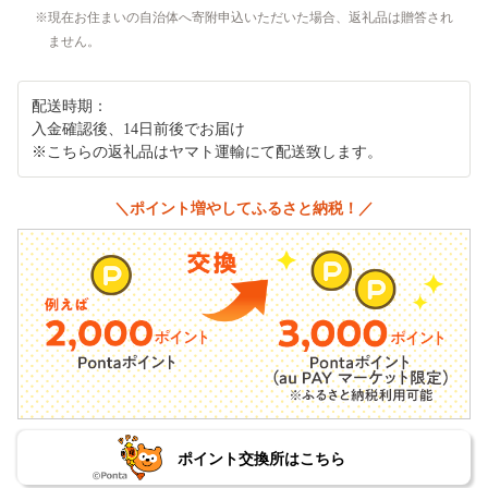
現在お住まいの自治体へ寄附申込いただいた場合、返礼品は贈答され
ません。
配送時期：
入金確認後、14日前後でお届け
※こちらの返礼品はヤマト運輸にて配送致します。
＼ポイント増やしてふるさと納税！／
ポイント交換所はこちら