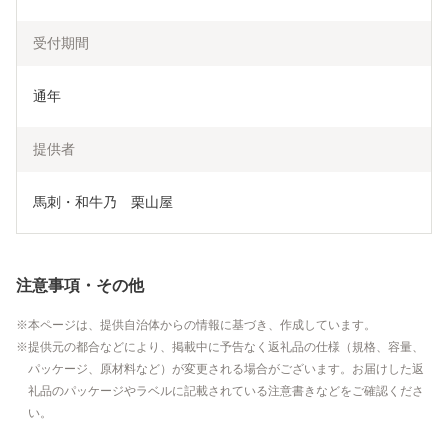
受付期間
通年
提供者
馬刺・和牛乃　栗山屋
注意事項・その他
本ページは、提供自治体からの情報に基づき、作成しています。
提供元の都合などにより、掲載中に予告なく返礼品の仕様（規格、容量、
パッケージ、原材料など）が変更される場合がございます。お届けした返
礼品のパッケージやラベルに記載されている注意書きなどをご確認くださ
い。