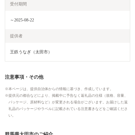
受付期間
～2025-08-22
提供者
王鉄うなぎ（太田市）
注意事項・その他
本ページは、提供自治体からの情報に基づき、作成しています。
提供元の都合などにより、掲載中に予告なく返礼品の仕様（規格、容量、
パッケージ、原材料など）が変更される場合がございます。お届けした返
礼品のパッケージやラベルに記載されている注意書きなどをご確認くださ
い。
群馬県太田市のご紹介