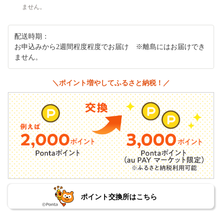
ません。
配送時期：
お申込みから2週間程度程度でお届け ※離島にはお届けでき
ません。
＼ポイント増やしてふるさと納税！／
ポイント交換所はこちら