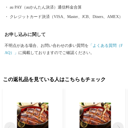
au PAY（auかんたん決済）通信料金合算
クレジットカード決済（VISA、Master、JCB、Diners、AMEX）
お申し込みに関して
不明点がある場合、お問い合わせの多い質問を
「よくある質問（F
AQ）」
に掲載しておりますのでご確認ください。
この返礼品を見ている人はこちらもチェック