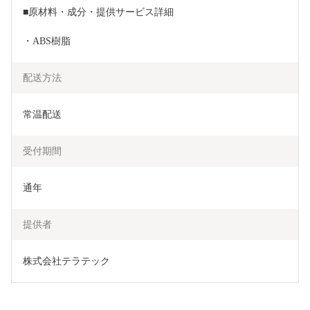
■原材料・成分・提供サービス詳細
・ABS樹脂
配送方法
常温配送
受付期間
通年
提供者
株式会社テラテック