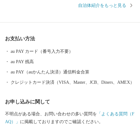
す。
自治体紹介をもっと見る
お支払い方法
au PAY カード（番号入力不要）
au PAY 残高
au PAY（auかんたん決済）通信料金合算
クレジットカード決済（VISA、Master、JCB、Diners、AMEX）
お申し込みに関して
不明点がある場合、お問い合わせの多い質問を
「よくある質問（F
AQ）」
に掲載しておりますのでご確認ください。