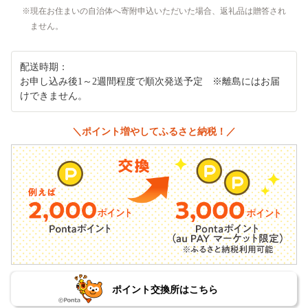
現在お住まいの自治体へ寄附申込いただいた場合、返礼品は贈答され
ません。
配送時期：
お申し込み後1～2週間程度で順次発送予定 ※離島にはお届
けできません。
＼ポイント増やしてふるさと納税！／
ポイント交換所はこちら