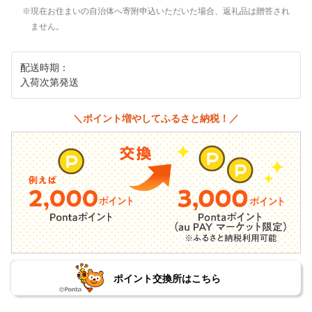
現在お住まいの自治体へ寄附申込いただいた場合、返礼品は贈答され
ません。
配送時期：
入荷次第発送
＼ポイント増やしてふるさと納税！／
ポイント交換所はこちら