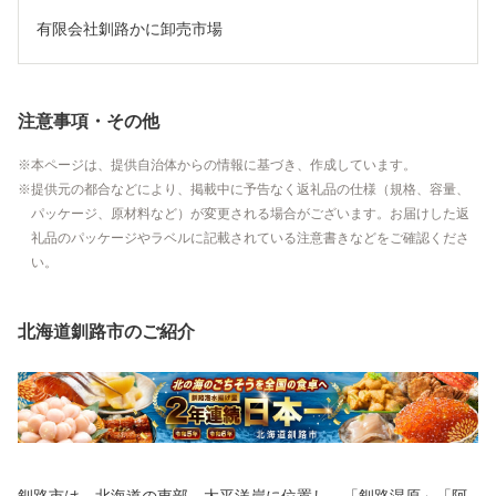
有限会社釧路かに卸売市場
注意事項・その他
本ページは、提供自治体からの情報に基づき、作成しています。
提供元の都合などにより、掲載中に予告なく返礼品の仕様（規格、容量、
パッケージ、原材料など）が変更される場合がございます。お届けした返
礼品のパッケージやラベルに記載されている注意書きなどをご確認くださ
い。
北海道釧路市のご紹介