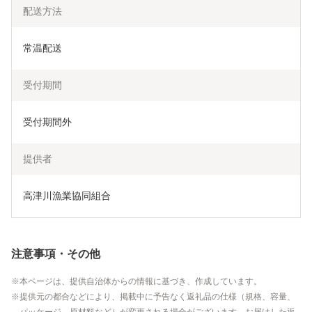
配送方法
常温配送
受付期間
受付期間外
提供者
高津川漁業協同組合
注意事項・その他
本ページは、提供自治体からの情報に基づき、作成しています。
提供元の都合などにより、掲載中に予告なく返礼品の仕様（規格、容量、