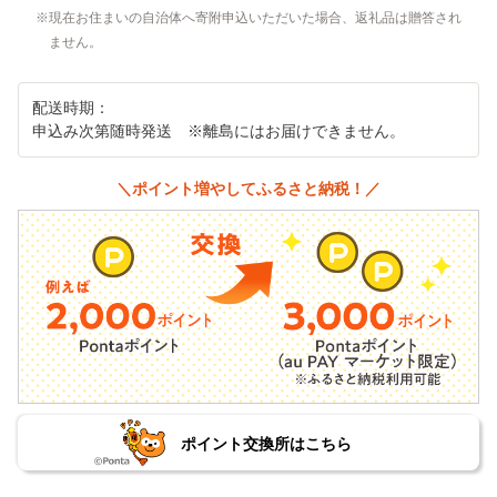
現在お住まいの自治体へ寄附申込いただいた場合、返礼品は贈答され
ません。
配送時期：
申込み次第随時発送 ※離島にはお届けできません。
＼ポイント増やしてふるさと納税！／
ポイント交換所はこちら