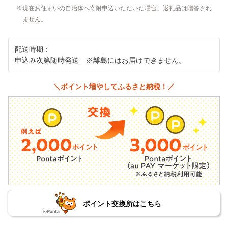
現在お住まいの自治体へ寄附申込いただいた場合、返礼品は贈答され
ません。
配送時期：
申込み次第随時発送 ※離島にはお届けできません。
＼ポイント増やしてふるさと納税！／
ポイント交換所はこちら