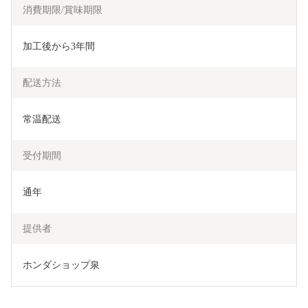
消費期限/賞味期限
加工後から3年間
配送方法
常温配送
受付期間
通年
提供者
ホンダショップ泉