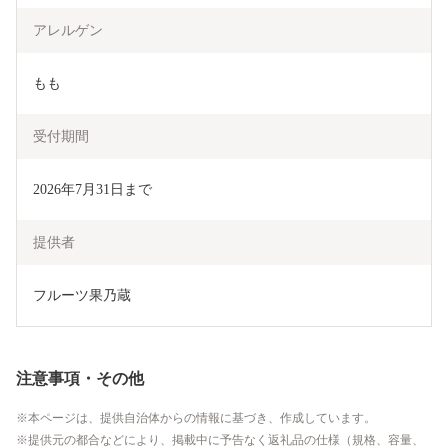
アレルゲン
もも
受付期間
2026年7月31日まで
提供者
フルーツ果乃蔵
注意事項・その他
本ページは、提供自治体からの情報に基づき、作成しています。
提供元の都合などにより、掲載中に予告なく返礼品の仕様（規格、容量、