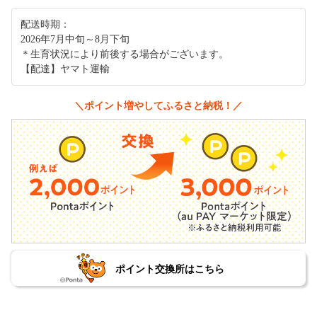
配送時期：
2026年7月中旬～8月下旬
＊生育状況により前後する場合がございます。
【配達】ヤマト運輸
＼ポイント増やしてふるさと納税！／
ポイント交換所はこちら