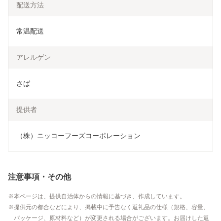
配送方法
常温配送
アレルゲン
さば
提供者
（株）ニッコーフーズコーポレーション
注意事項・その他
本ページは、提供自治体からの情報に基づき、作成しています。
提供元の都合などにより、掲載中に予告なく返礼品の仕様（規格、容量、
パッケージ、原材料など）が変更される場合がございます。お届けした返