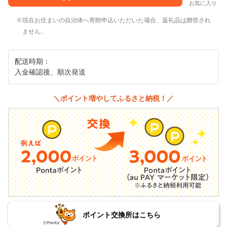
お気に入り
現在お住まいの自治体へ寄附申込いただいた場合、返礼品は贈答され
ません。
配送時期：
入金確認後、順次発送
＼ポイント増やしてふるさと納税！／
ポイント交換所はこちら