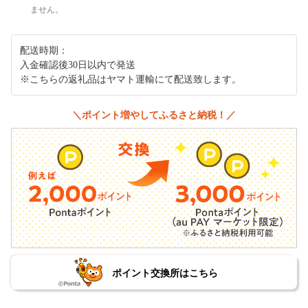
ません。
配送時期：
入金確認後30日以内で発送
※こちらの返礼品はヤマト運輸にて配送致します。
＼ポイント増やしてふるさと納税！／
ポイント交換所はこちら