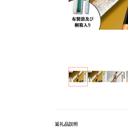
返礼品説明