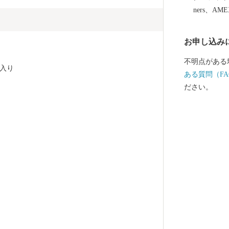
ners、AM
お申し込み
不明点がある
入り
ある質問（FA
ださい。