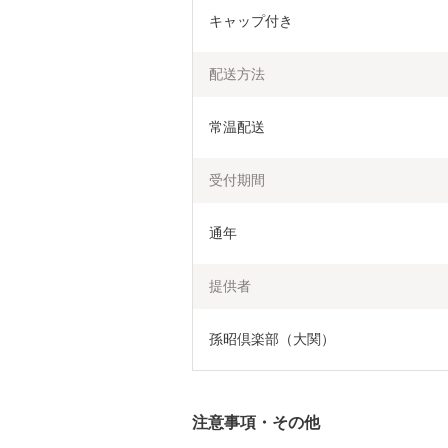
キャップ付き
配送方法
常温配送
受付期間
通年
提供者
孫昭倶楽部（大関）
注意事項・その他