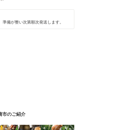
、準備が整い次第順次発送します。
崎市のご紹介