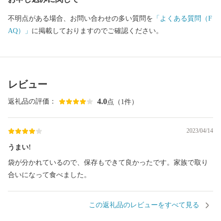
不明点がある場合、お問い合わせの多い質問を
「よくある質問（F
AQ）」
に掲載しておりますのでご確認ください。
レビュー
4.0
返礼品の評価：
点（1件）
2023/04/14
うまい!
袋が分かれているので、保存もできて良かったです。家族で取り
合いになって食べました。
この返礼品のレビューをすべて見る