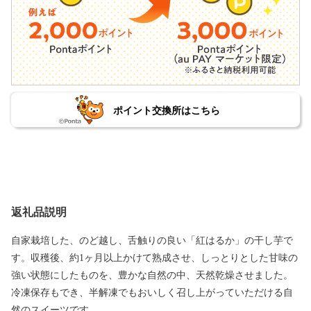
ポイント交換所はこちら
返礼品説明
自家栽培した、のど越し、舌触りの良い「紅はるか」の干し芋で
す。収穫後、約1ヶ月以上かけて熟成させ、しっとりとした甘味の
強い状態にしたものを、豊かな自然の中、天然乾燥させました。
冷凍保存もでき、半解凍でもおいしく召し上がっていただける自
然のスイーツです。