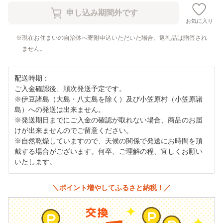
お気に入り
現在お住まいの自治体へ寄附申込いただいた場合、返礼品は贈答され
ません。
配送時期：
ご入金確認後、順次発送予定です。
※伊豆諸島（大島・八丈島を除く）及び小笠原村（小笠原諸
島）への発送は出来ません。
※発送期日までにご入金の確認が取れない場合、商品のお届
けが出来ませんのでご留意ください。
※自然乾燥していますので、天候の関係で発送にお時間を頂
戴する場合がございます。何卒、ご理解の程、宜しくお願い
いたします。
＼ポイント増やしてふるさと納税！／