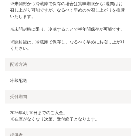
※未開封かつ冷蔵庫で保存の場合は賞味期限から2週間はお
召し上がり可能ですが、なるべく早めのお召し上がりを推奨
いたします。
※未開封時に限り、冷凍することで半年間保存が可能です。
※開封後は、冷蔵庫で保存し、なるべく早めにお召し上がり
ください。
配送方法
冷蔵配送
受付期間
2026年4月10日までのご入金。

※在庫がなくなり次第、受付終了となります。
提供者