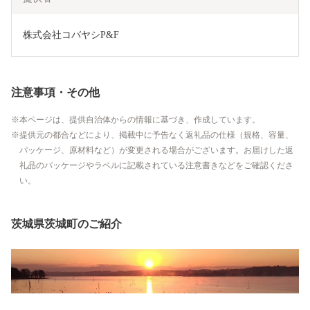
株式会社コバヤシP&F
注意事項・その他
本ページは、提供自治体からの情報に基づき、作成しています。
提供元の都合などにより、掲載中に予告なく返礼品の仕様（規格、容量、
パッケージ、原材料など）が変更される場合がございます。お届けした返
礼品のパッケージやラベルに記載されている注意書きなどをご確認くださ
い。
茨城県茨城町のご紹介