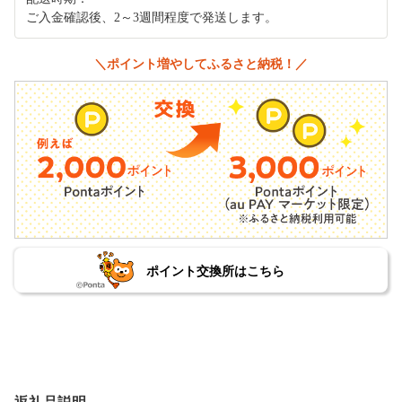
ご入金確認後、2～3週間程度で発送します。
＼ポイント増やしてふるさと納税！／
ポイント交換所はこちら