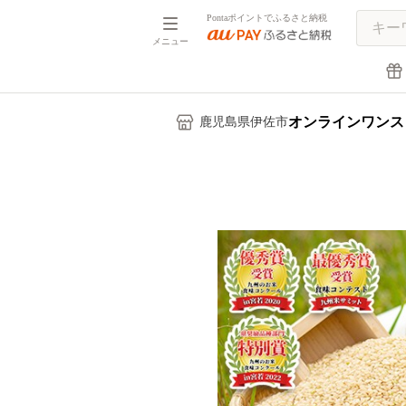
Pontaポイントでふるさと納税
メニュー
オンラインワンス
鹿児島県伊佐市