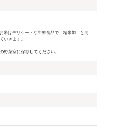
。お米はデリケートな生鮮食品で、精米加工と同
ていきます。
の野菜室に保存してください。