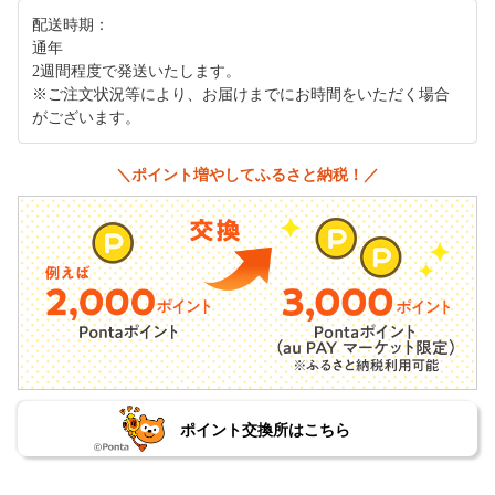
配送時期：
通年
2週間程度で発送いたします。
※ご注文状況等により、お届けまでにお時間をいただく場合
がございます。
＼ポイント増やしてふるさと納税！／
ポイント交換所はこちら