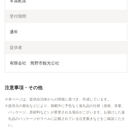
常温配送
受付期間
通年
提供者
有限会社　熊野市観光公社
注意事項・その他
本ページは、提供自治体からの情報に基づき、作成しています。
提供元の都合などにより、掲載中に予告なく返礼品の仕様（規格、容量、
パッケージ、原材料など）が変更される場合がございます。お届けした返
礼品のパッケージやラベルに記載されている注意書きなどをご確認くださ
い。